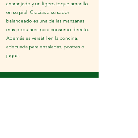
anaranjado y un ligero toque amarillo
en su piel. Gracias a su sabor
balanceado es una de las manzanas
mas populares para consumo directo.
Además es versátil en la concina,
adecuada para ensaladas, postres o
jugos.
Manzana Red Delicious