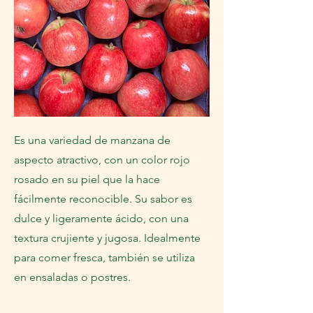
Es una variedad de manzana de
aspecto atractivo, con un color rojo
rosado en su piel que la hace
fácilmente reconocible. Su sabor es
dulce y ligeramente ácido, con una
textura crujiente y jugosa. Idealmente
para comer fresca, también se utiliza
en ensaladas o postres.