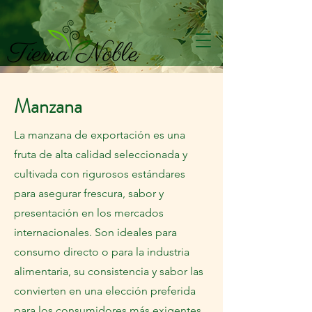
Manzana
La manzana de exportación es una
fruta de alta calidad seleccionada y
cultivada con rigurosos estándares
para asegurar frescura, sabor y
presentación en los mercados
internacionales. Son ideales para
consumo directo o para la industria
alimentaria, su consistencia y sabor las
convierten en una elección preferida
para los consumidores más exigentes