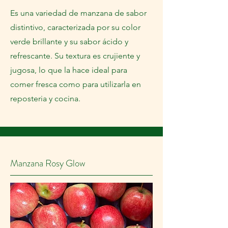
Es una variedad de manzana de sabor
distintivo, caracterizada por su color
verde brillante y su sabor ácido y
refrescante. Su textura es crujiente y
jugosa, lo que la hace ideal para
comer fresca como para utilizarla en
reposteria y cocina.
Manzana Rosy Glow