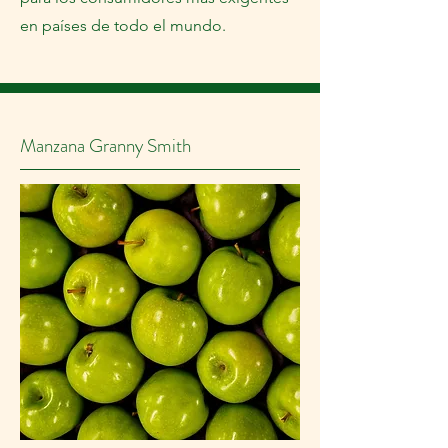
en países de todo el mundo.
Manzana Granny Smith