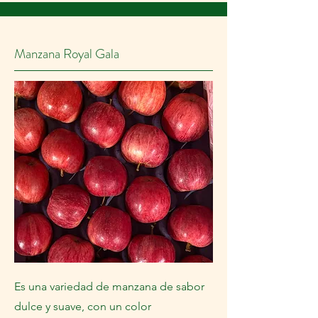
Manzana Royal Gala
Es una variedad de manzana de sabor
dulce y suave, con un color